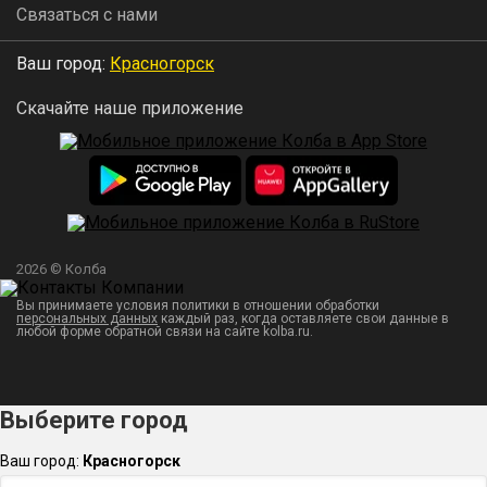
Связаться с нами
Ваш город:
Красногорск
Скачайте наше приложение
2026 © Колба
Вы принимаете условия политики в отношении обработки
персональных данных
каждый раз, когда оставляете свои данные в
любой форме обратной связи на сайте kolba.ru.
Выберите город
Ваш город:
Красногорск