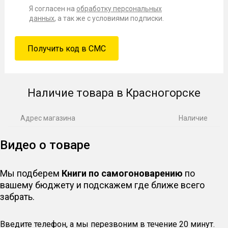
Я согласен на
обработку персональных
данных
, а так же с условиями подписки.
Наличие товара в Красногорске
Адрес магазина
Наличие
Видео о товаре
Мы подберем
Книги по самогоноварению
по
вашему бюджету и подскажем где ближе всего
забрать.
Введите телефон, а мы перезвоним в течение 20 минут.