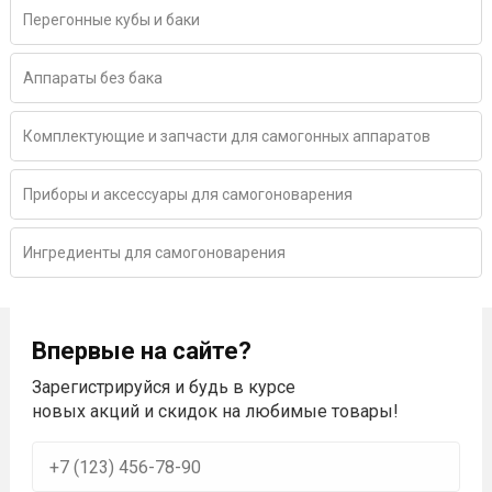
Перегонные кубы и баки
Аппараты без бака
Комплектующие и запчасти для самогонных аппаратов
Приборы и аксессуары для самогоноварения
Ингредиенты для самогоноварения
Впервые на сайте?
Зарегистрируйся и будь в курсе
новых акций и скидок на любимые товары!