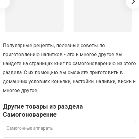
Популярные рецепты, полезные советы по
приготовлению напитков - это и многое другое вы
найдете на страницах книг по самогоноварению из этого
раздела. С их помощью вы сможете приготовить в
домашних условиях коньяки, настойки, наливки, виски и
многое другое.
Другие товары из раздела
Самогоноварение
Самогонные аппараты