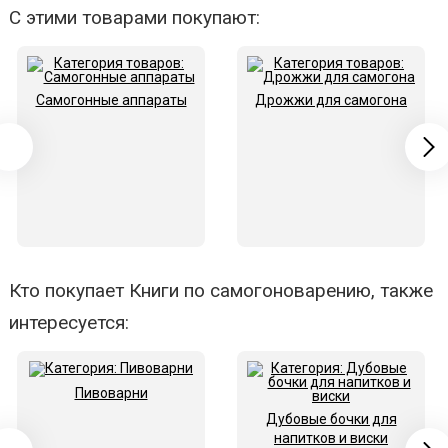
С этими товарами покупают:
Самогонные аппараты
Дрожжи для самогона
Кто покупает Книги по самогоноварению, также
интересуется:
Пивоварни
Дубовые бочки для
напитков и виски