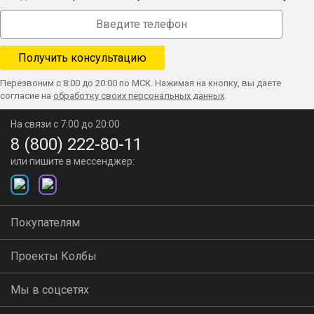
Перезвоним с 8:00 до 20:00 по МСК. Нажимая на кнопку, вы даете
согласие на
обработку своих персональных данных
.
На связи с 7:00 до 20:00
8 (800) 222-80-11
или пишите в мессенджер:
Покупателям
Проекты Колбы
Мы в соцсетях