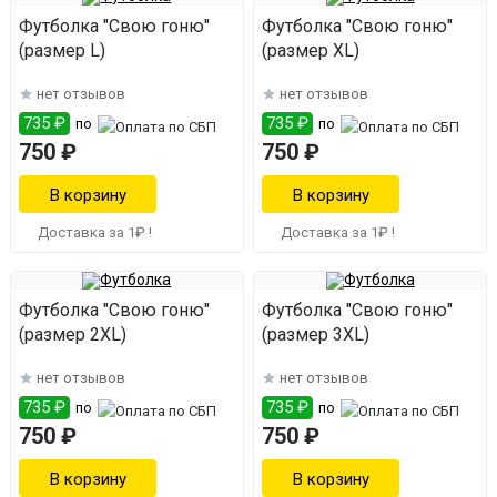
Футболка "Свою гоню"
Футболка "Свою гоню"
(размер L)
(размер ХL)
нет отзывов
нет отзывов
735 ₽
735 ₽
по
по
750 ₽
750 ₽
Доставка за 1₽ !
Доставка за 1₽ !
Футболка "Свою гоню"
Футболка "Свою гоню"
(размер 2XL)
(размер 3ХL)
нет отзывов
нет отзывов
735 ₽
735 ₽
по
по
750 ₽
750 ₽