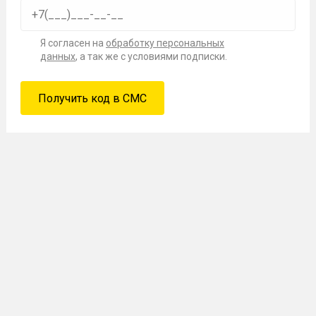
Я согласен на
обработку персональных
данных
, а так же с условиями подписки.