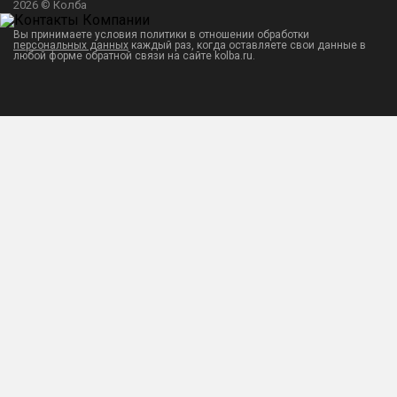
2026 © Колба
Вы принимаете условия политики в отношении обработки
персональных данных
каждый раз, когда оставляете свои данные в
любой форме обратной связи на сайте kolba.ru.