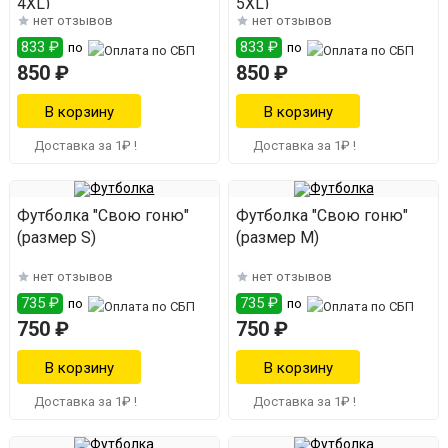
4XL)
5XL)
нет отзывов
нет отзывов
833 ₽
833 ₽
по
по
850 ₽
850 ₽
Доставка за 1₽ !
Доставка за 1₽ !
Футболка "Свою гоню"
Футболка "Свою гоню"
(размер S)
(размер M)
нет отзывов
нет отзывов
735 ₽
735 ₽
по
по
750 ₽
750 ₽
Доставка за 1₽ !
Доставка за 1₽ !