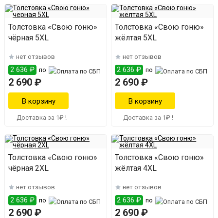
Толстовка «Свою гоню»
Толстовка «Свою гоню»
чёрная 5XL
жёлтая 5XL
нет отзывов
нет отзывов
2 636 ₽
2 636 ₽
по
по
2 690 ₽
2 690 ₽
Доставка за 1₽ !
Доставка за 1₽ !
Толстовка «Свою гоню»
Толстовка «Свою гоню»
чёрная 2XL
жёлтая 4XL
нет отзывов
нет отзывов
2 636 ₽
2 636 ₽
по
по
2 690 ₽
2 690 ₽