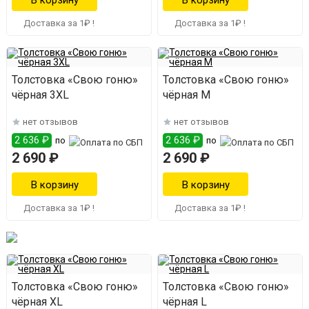
Доставка за 1₽ !
Доставка за 1₽ !
Толстовка «Свою гоню»
Толстовка «Свою гоню»
чёрная 3XL
чёрная M
нет отзывов
нет отзывов
2 636 ₽
2 636 ₽
по
по
2 690 ₽
2 690 ₽
Доставка за 1₽ !
Доставка за 1₽ !
Толстовка «Свою гоню»
Толстовка «Свою гоню»
чёрная XL
чёрная L