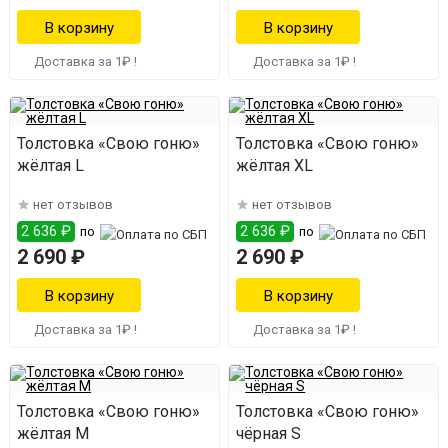
Доставка за 1₽ !
Доставка за 1₽ !
Толстовка «Свою гоню»
Толстовка «Свою гоню»
жёлтая L
жёлтая XL
нет отзывов
нет отзывов
2 636 ₽
2 636 ₽
по
по
2 690 ₽
2 690 ₽
Доставка за 1₽ !
Доставка за 1₽ !
Толстовка «Свою гоню»
Толстовка «Свою гоню»
жёлтая M
чёрная S