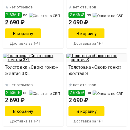
нет отзывов
нет отзывов
2 636 ₽
2 636 ₽
по
по
2 690 ₽
2 690 ₽
Доставка за 1₽ !
Доставка за 1₽ !
Толстовка «Свою гоню»
Толстовка «Свою гоню»
жёлтая 3XL
жёлтая S
нет отзывов
нет отзывов
2 636 ₽
2 636 ₽
по
по
2 690 ₽
2 690 ₽
Доставка за 1₽ !
Доставка за 1₽ !