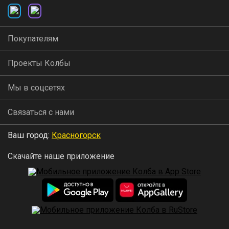
Покупателям
Проекты Колбы
Мы в соцсетях
Связаться с нами
Ваш город:
Красногорск
Скачайте наше приложение