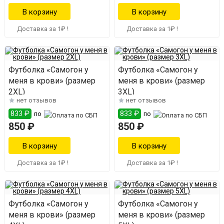
Доставка за 1₽ !
Доставка за 1₽ !
Футболка «Самогон у
Футболка «Самогон у
меня в крови» (размер
меня в крови» (размер
2XL)
3XL)
нет отзывов
нет отзывов
833 ₽
833 ₽
по
по
850 ₽
850 ₽
Доставка за 1₽ !
Доставка за 1₽ !
Футболка «Самогон у
Футболка «Самогон у
меня в крови» (размер
меня в крови» (размер