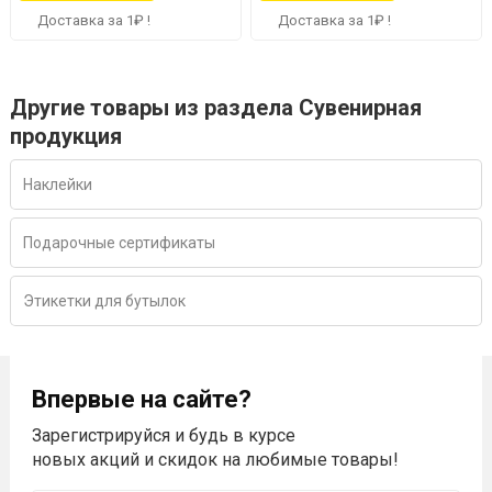
Доставка за 1₽ !
Доставка за 1₽ !
Другие товары из раздела Сувенирная
продукция
Наклейки
Подарочные сертификаты
Этикетки для бутылок
Впервые на сайте?
Зарегистрируйся и будь в курсе
новых акций и скидок на любимые товары!