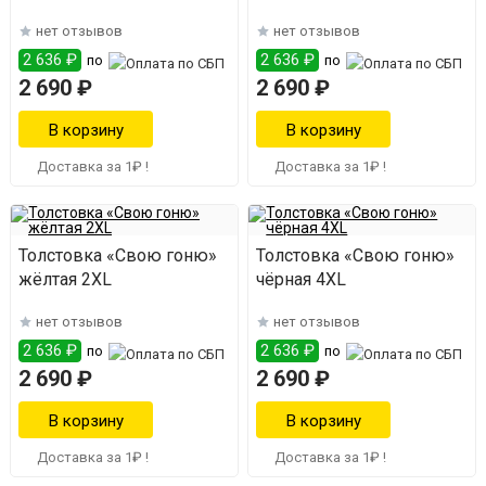
нет отзывов
нет отзывов
2 636 ₽
2 636 ₽
по
по
2 690 ₽
2 690 ₽
Доставка за 1₽ !
Доставка за 1₽ !
Толстовка «Свою гоню»
Толстовка «Свою гоню»
жёлтая 2XL
чёрная 4XL
нет отзывов
нет отзывов
2 636 ₽
2 636 ₽
по
по
2 690 ₽
2 690 ₽
Доставка за 1₽ !
Доставка за 1₽ !