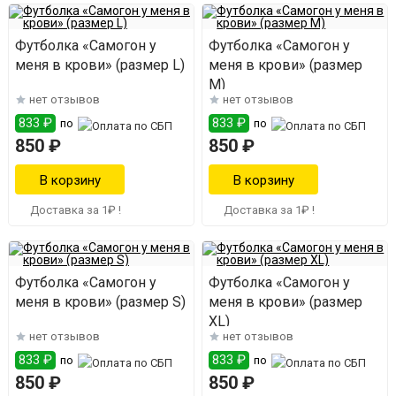
Футболка «Самогон у
Футболка «Самогон у
меня в крови» (размер L)
меня в крови» (размер
M)
нет отзывов
нет отзывов
833 ₽
833 ₽
по
по
850 ₽
850 ₽
Доставка за 1₽ !
Доставка за 1₽ !
Футболка «Самогон у
Футболка «Самогон у
меня в крови» (размер S)
меня в крови» (размер
XL)
нет отзывов
нет отзывов
833 ₽
833 ₽
по
по
850 ₽
850 ₽