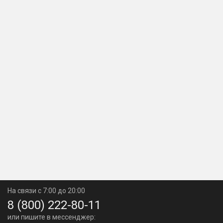
На связи с 7:00 до 20:00
8 (800) 222-80-11
или пишите в мессенджер: