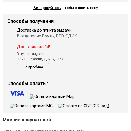
Авторизуйтесь
,
чтобы снизить цену
Способы получения:
Доставка до пункта выдачи
В отделение Почты, DPD, СДЭК
Доставка за 1₽
В пункт выдачи
Почты России, СДЭК, DPD
Подробнее
Способы оплаты:
Мнение покупателей: