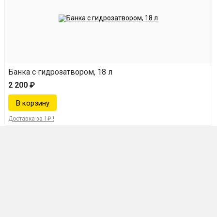
Банка с гидрозатвором, 18 л
2 200 ₽
Доставка за 1₽ !