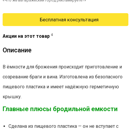
«Что же вы вражеский город рекламируете?»
Бесплатная консультация
4
Акции на этот товар
Описание
В ёмкости для брожения происходит приготовление и
созревание браги и вина. Изготовлена из безопасного
пищевого пластика и имеет надёжную герметичную
крышку.
Главные плюсы бродильной емкости
Сделана из пищевого пластика — он не вступает с