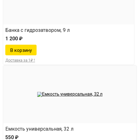
Банка с гидрозатвором, 9 л
1 200 ₽
Доставка за 1₽ !
Емкость универсальная, 32 л
550 ₽