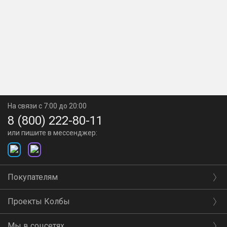
На связи с 7:00 до 20:00
8 (800) 222-80-11
или пишите в мессенджер:
Покупателям
Проекты Колбы
Мы в соцсетях