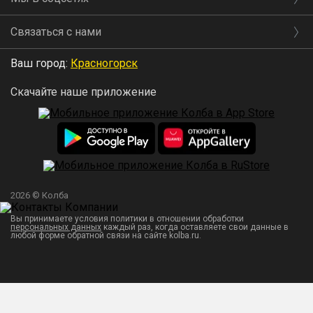
Связаться с нами
Ваш город:
Красногорск
Скачайте наше приложение
2026 © Колба
Вы принимаете условия политики в отношении обработки
персональных данных
каждый раз, когда оставляете свои данные в
любой форме обратной связи на сайте kolba.ru.