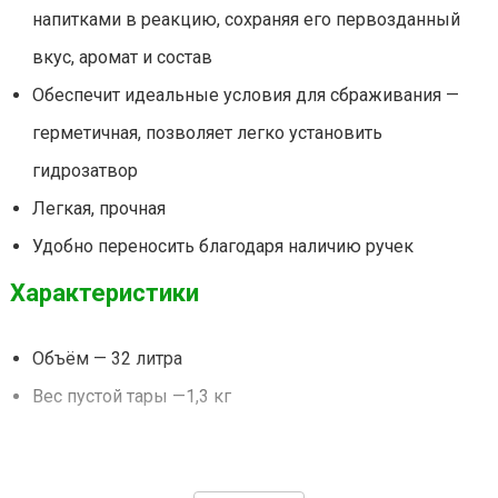
напитками в реакцию, сохраняя его первозданный
вкус, аромат и состав
Обеспечит идеальные условия для сбраживания —
герметичная, позволяет легко установить
гидрозатвор
Легкая, прочная
Удобно переносить благодаря наличию ручек
Характеристики
Объём — 32 литра
Вес пустой тары —1,3 кг