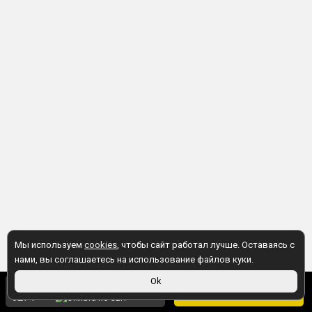
Мы используем
cookies
, чтобы сайт работал лучше. Оставаясь с
нами, вы соглашаетесь на использование файлов куки.
640 ₽
Ok
В корзину
627 ₽
по