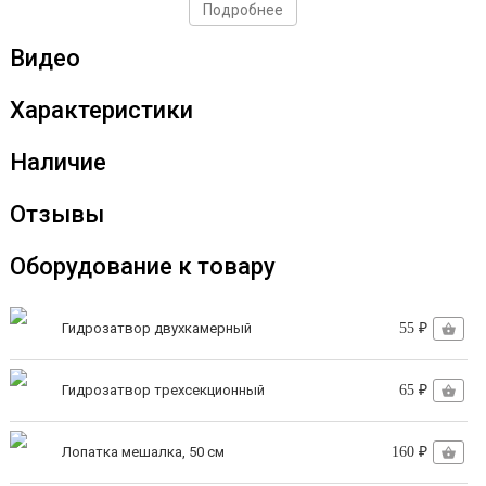
Подробнее
Видео
Характеристики
Наличие
Отзывы
Оборудование к товару
Гидрозатвор двухкамерный
55 ₽
Гидрозатвор трехсекционный
65 ₽
Лопатка мешалка, 50 см
160 ₽