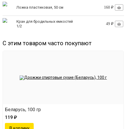
Ложка пластиковая, 50 см
160 ₽
Кран для бродильных емкостей
49 ₽
1/2
С этим товаром часто покупают
Беларусь, 100 гр
119 ₽