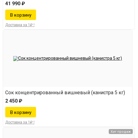
41 990 ₽
Доставка за 1₽ !
Сок концентрированный вишневый (канистра 5 кг)
2 450 ₽
Доставка за 1₽ !
Хит продаж